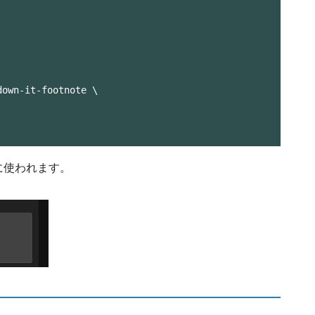
に使われます。