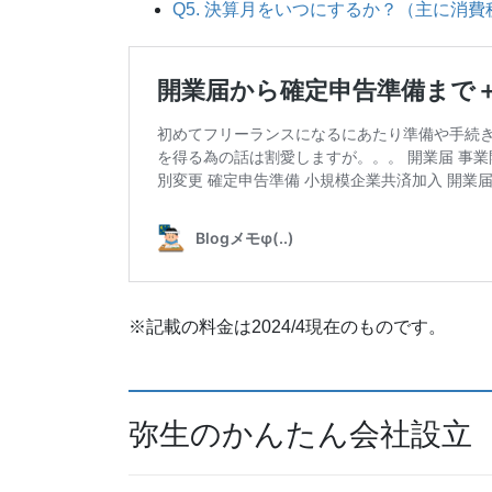
Q5. 決算月をいつにするか？（主に消費
※記載の料金は2024/4現在のものです。
弥生のかんたん会社設立