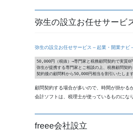
弥生の設立お任せサービ
弥生の設立お任せサービス – 起業・開業ナビ 
50,000円（税抜）→専門家と税務顧問契約で実質0円
弥生が提携する専門家とご相談の上、税務顧問契約
顧問契約する場合が多いので、時間が掛かる
会計ソフトは、税理士が使っているものにな
freee会社設立